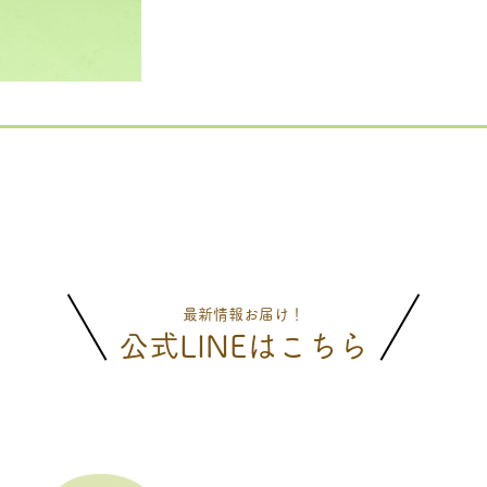
最新情報お届け！
公式LINEはこちら