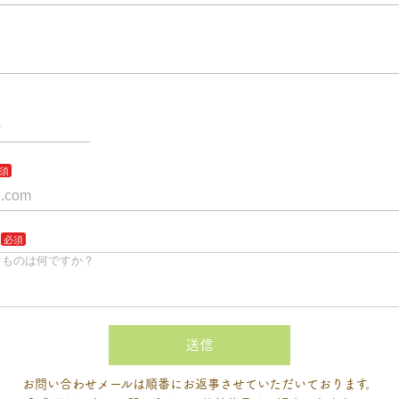
送信
お問い合わせメールは順番にお返事させていただいております。