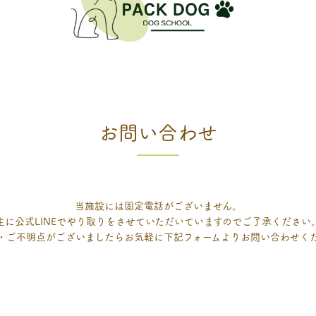
お問い合わせ
当施設には固定電話がございません。
主に公式LINEでやり取りをさせていただいていますのでご了承ください
・ご不明点がございましたらお気軽に下記フォームよりお問い合わせく