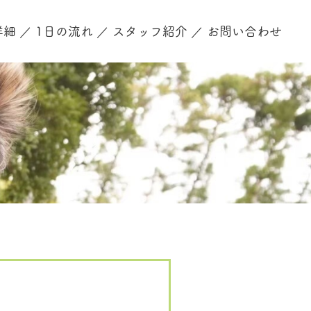
詳細
1日の流れ
スタッフ紹介
お問い合わせ