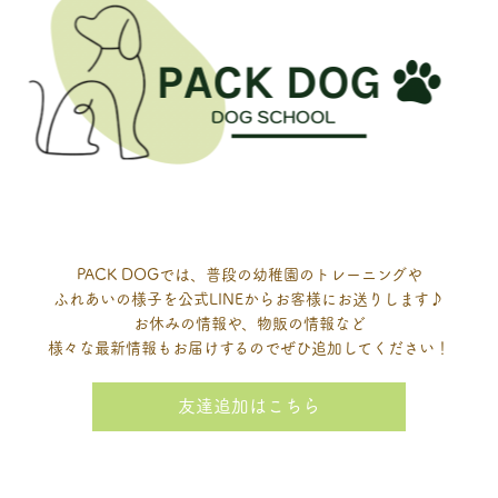
PACK DOGでは、普段の幼稚園のトレーニングや
ふれあいの様子を公式LINEからお客様にお送りします♪
お休みの情報や、物販の情報など
様々な最新情報もお届けするのでぜひ追加してください！
友達追加はこちら