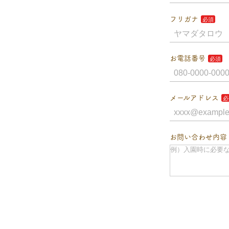
フリガナ
お電話番号
メールアドレス
お問い合わせ内容