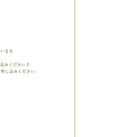
います。
し込みください♪
お申し込みください。