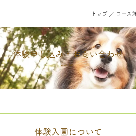
トップ
コース
体験申し込み・お問い合わせ
Contact
体験入園について