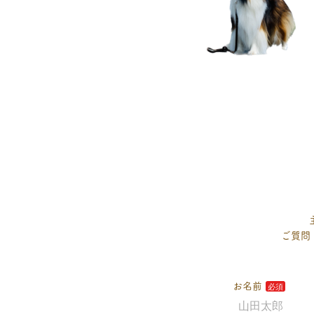
ご質問
お名前