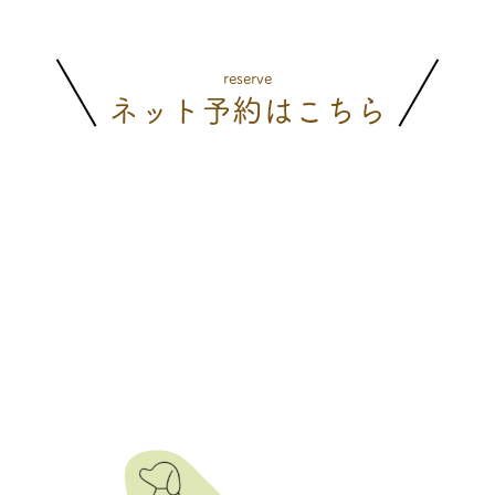
reserve
ネット予約はこちら